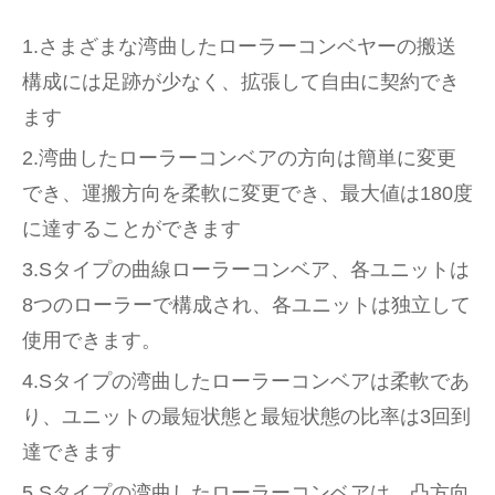
1.さまざまな湾曲したローラーコンベヤーの搬送
構成には足跡が少なく、拡張して自由に契約でき
ます
2.湾曲したローラーコンベアの方向は簡単に変更
でき、運搬方向を柔軟に変更でき、最大値は180度
に達することができます
3.Sタイプの曲線ローラーコンベア、各ユニットは
8つのローラーで構成され、各ユニットは独立して
使用できます。
4.Sタイプの湾曲したローラーコンベアは柔軟であ
り、ユニットの最短状態と最短状態の比率は3回到
達できます
5.Sタイプの湾曲したローラーコンベアは、凸方向