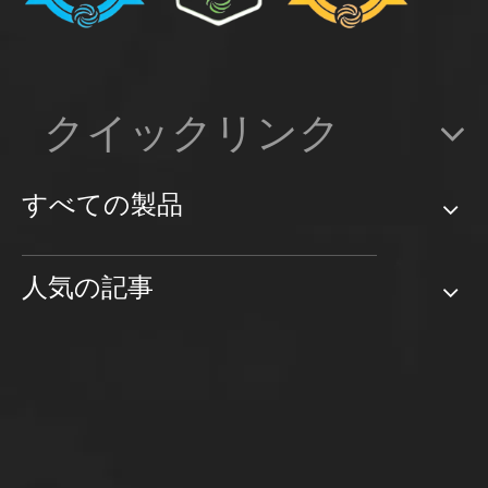
クイックリンク
すべての製品
人気の記事