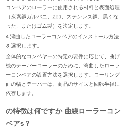
コンベアのローラーに使用される材料と表面処理
（炭素鋼ガルバニ、Zed、ステンレス鋼、黒くな
った、またはゴム製）を決定します。
4.湾曲したローラーコンベアのインストール方法
を選択します。
全体的なコンベヤーの特定の要件に応じて、曲げ
機のテーパーローラーのために、湾曲したローラ
ーコンベアの設置方法を選択します。ローリング
面の幅とテーパーは、商品のサイズと回転半径に
依存します。
の特徴は何ですか
曲線ローラーコン
ベア
s？