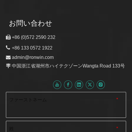
お問い合わせ

+86 (0)572 2590 232

+86 133 0572 1922

admin@ronwin.com

中国浙江省湖州市ハイテクゾーンWangta Road 133号
ファーストネーム
*
姓
*