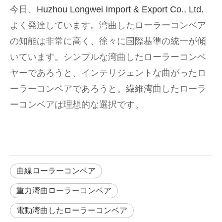
今日、
Huzhou Longwei Import & Export Co., Ltd.
よく発達しています。湾曲したローラーコンベア
の知能は非常に高く、徐々に国際基準の統一が傾
いています。シンプルな湾曲したローラーコンベ
ヤーであろうと、インテリジェントな曲がったロ
ーラーコンベアであろうと。繊維湾曲したローラ
ーコンベアは理想的な選択です。
曲線ローラーコンベア
重力湾曲ローラーコンベア
電動湾曲したローラーコンベア