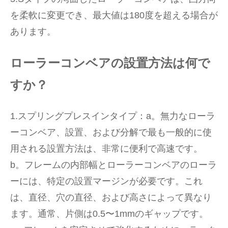
を柔軟に変更でき、最大値は180度を超える場合が
あります。
ローラーコンベアの設置方法は何で
すか？
1.スプリングプレスインタイプ：a。無力なローラ
ーコンベア、設置、および分解で最も一般的に使
用される設置方法は、非常に便利で高速です。
b。フレームの内部幅とローラーコンベアのローラ
ーには、特定の設置マージンが必要です。これ
は、直径、穴の直径、および高さによって異なり
ます。通常、片側は0.5〜1mmのギャップです。