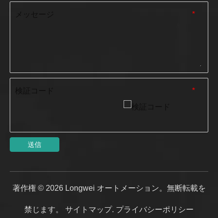
メッセージ
*
検証コード
*
送信
著作権 ©
2026
Longwei オートメーション。無断転載を
禁じます。
サイトマップ
.
プライバシーポリシー