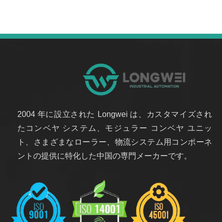
2004 年に設立された Longwei は、カスタマイズされ
たコンベヤ システム、モジュラー コンベヤ ユニッ
ト、さまざまなローラー、物流システム用コンポーネ
ントの提供に特化した中国の専門メーカーです。