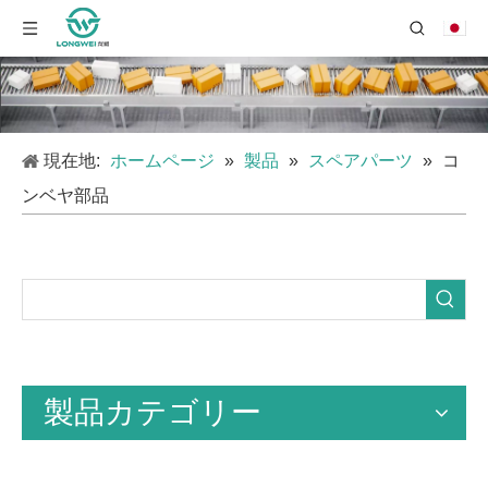
現在地:
ホームページ
»
製品
»
スペアパーツ
»
コ
ンベヤ部品
製品カテゴリー