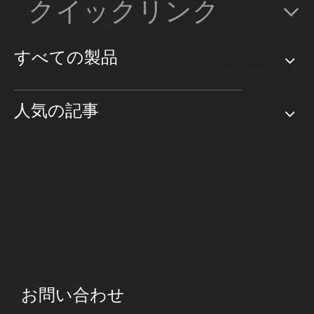
クイックリンク
すべての製品
人気の記事
お問い合わせ