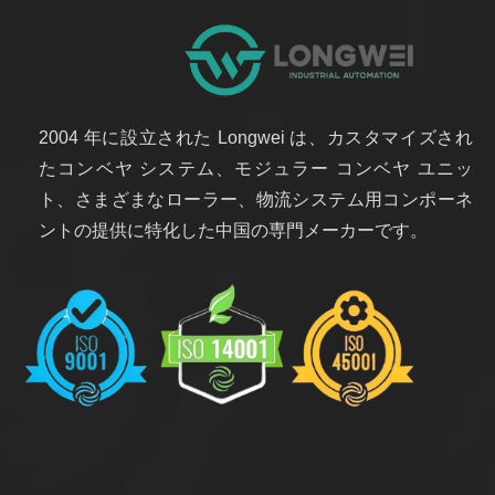
2004 年に設立された Longwei は、カスタマイズされ
たコンベヤ システム、モジュラー コンベヤ ユニッ
ト、さまざまなローラー、物流システム用コンポーネ
ントの提供に特化した中国の専門メーカーです。