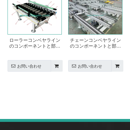
ローラーコンベヤライン
チェーンコンベヤライン
のコンポーネントと部品
のコンポーネントと部品
の全範囲
の全範囲
お問い合わせ
お問い合わせ