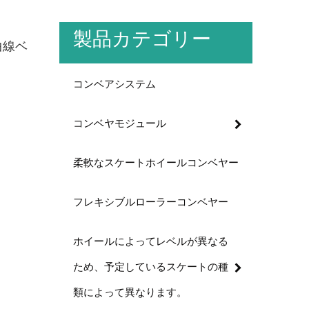
製品カテゴリー
曲線ベ
コンベアシステム
コンベヤモジュール
柔軟なスケートホイールコンベヤー
フレキシブルローラーコンベヤー
ホイールによってレベルが異なる
ため、予定しているスケートの種
類によって異なります。