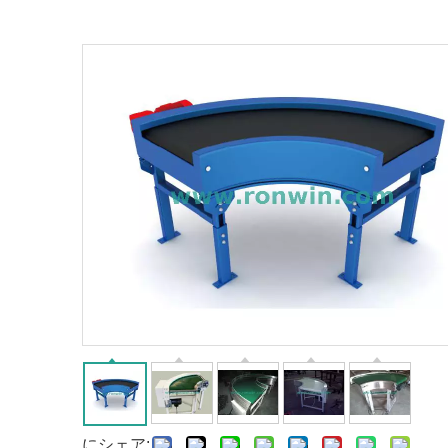
にシェア: