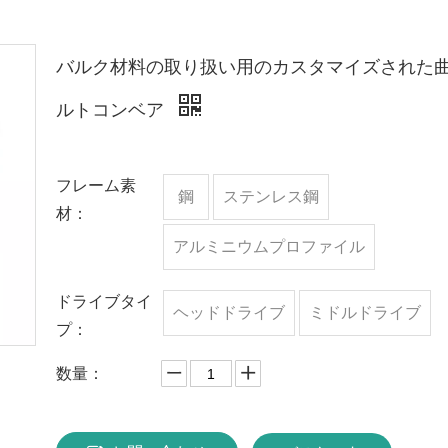
バルク材料の取り扱い用のカスタマイズされた
ルトコンベア
フレーム素
鋼
ステンレス鋼
材：
アルミニウムプロファイル
ドライブタイ
ヘッドドライブ
ミドルドライブ
プ：
数量：