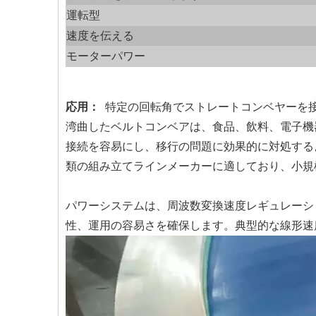
運転型
速度を伝える
モーターパワー
応用：
特定の回転角でストレートコンベヤーを
湾曲したベルトコンベアは、食品、飲料、電子機
接続を容易にし、移行の問題に効果的に対処する
類の組み立てラインメーカーに適しており、小規
パワーシステムは、周波数変換速度レギュレーシ
性、運用の容易さを確保します。典型的な線形速