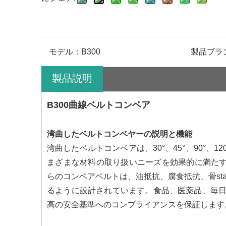
モデル：
B300
製品ブラ
製品説明
B300曲線ベルトコンベア
湾曲したベルトコンベヤーの説明と機能
湾曲したベルトコンベアは、30°、45°、90°、
まざまな材料の取り扱いニーズを効果的に満たす
らのコンベアベルトは、油抵抗、腐食抵抗、骨st
るように設計されています。食品、医薬品、毎
高の安全基準へのコンプライアンスを保証します