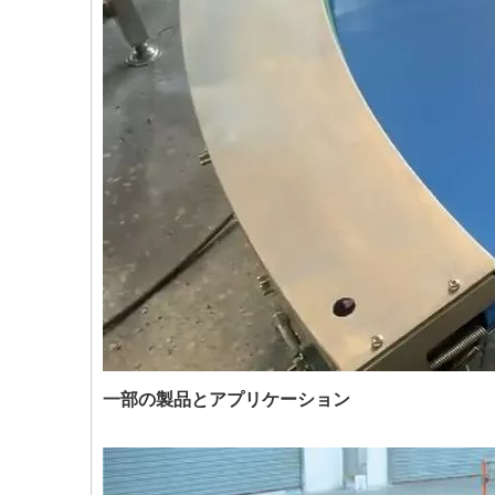
一部の製品とアプリケーション