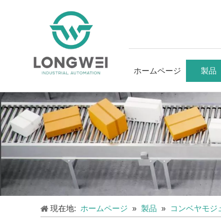
ホームページ
製品
現在地:
ホームページ
»
製品
»
コンベヤモジ