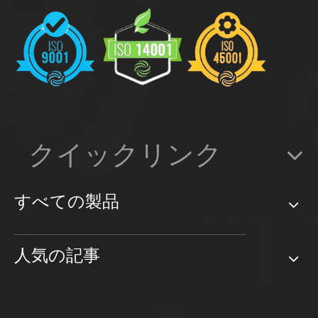
クイックリンク
すべての製品
人気の記事