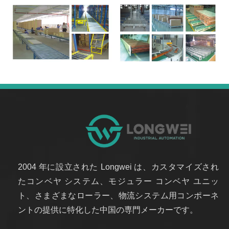
2004 年に設立された Longwei は、カスタマイズされ
たコンベヤ システム、モジュラー コンベヤ ユニッ
ト、さまざまなローラー、物流システム用コンポーネ
ントの提供に特化した中国の専門メーカーです。