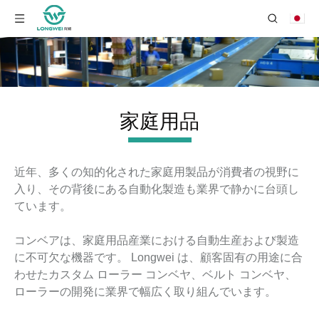
家庭用品
近年、多くの知的化された家庭用製品が消費者の視野に
入り、その背後にある自動化製造も業界で静かに台頭し
ています。
コンベアは、家庭用品産業における自動生産および製造
に不可欠な機器です。 Longwei は、顧客固有の用途に合
わせたカスタム ローラー コンベヤ、ベルト コンベヤ、
ローラーの開発に業界で幅広く取り組んでいます。