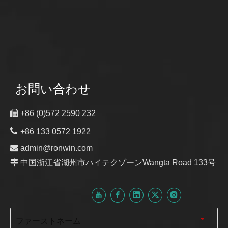
お問い合わせ

+86 (0)572 2590 232

+86 133 0572 1922

admin@ronwin.com

中国浙江省湖州市ハイテクゾーンWangta Road 133号
ファーストネーム
*