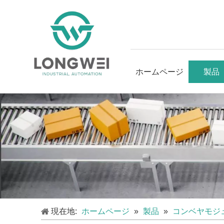
ホームページ
製品
現在地:
ホームページ
»
製品
»
コンベヤモジ