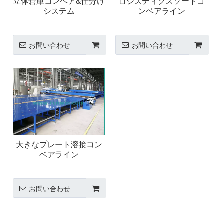
立体倉庫コンベア&仕分け
ロジスティクスソートコ
システム
ンベアライン
お問い合わせ
お問い合わせ
大きなプレート溶接コン
ベアライン
お問い合わせ