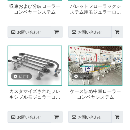
収束および分岐ローラー
パレットフローラックシ
コンベヤーシステム
ステム用モジュラーロー
ラーコンベヤレール
お問い合わせ
お問い合わせ
ビデオ
ビデオ
カスタマイズされたフレ
ケース詰め中量ローラー
キシブルモジュラーコン
コンベヤシステム
ベヤシステム
お問い合わせ
お問い合わせ