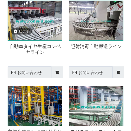
ビデオ
自動車タイヤ生産コンベ
照射消毒自動搬送ライン
ヤライン
お問い合わせ
お問い合わせ