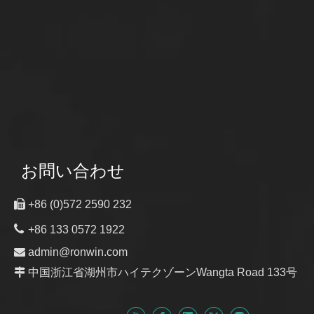
お問い合わせ

+86 (0)572 2590 232

+86 133 0572 1922

admin@ronwin.com

中国浙江省湖州市ハイテクゾーンWangta Road 133号