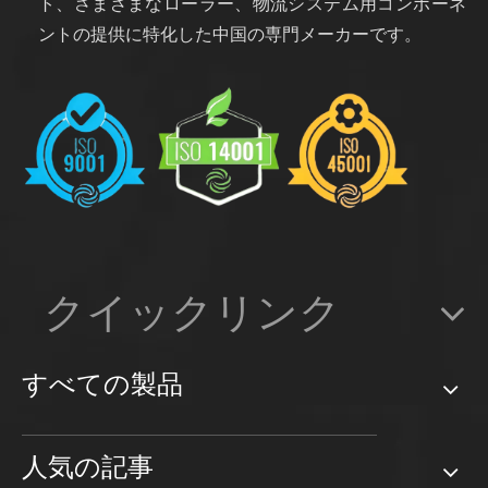
ト、さまざまなローラー、物流システム用コンポーネ
ントの提供に特化した中国の専門メーカーです。
クイックリンク
すべての製品
人気の記事