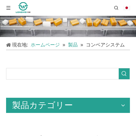
現在地:
ホームページ
»
製品
»
コンベアシステム
製品カテゴリー