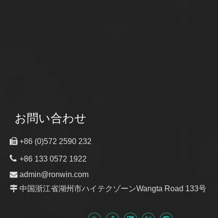
お問い合わせ

+86 (0)572 2590 232

+86 133 0572 1922

admin@ronwin.com

中国浙江省湖州市ハイテクゾーンWangta Road 133号