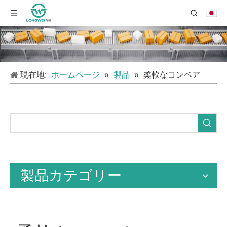
現在地:
ホームページ
»
製品
»
柔軟なコンベア
製品カテゴリー