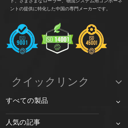
ト、さまざまなローラー、物流システム用コンポーネ
ントの提供に特化した中国の専門メーカーです。
クイックリンク
すべての製品
人気の記事