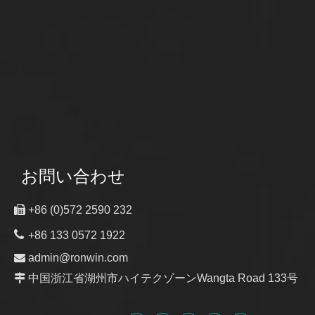
お問い合わせ

+86 (0)572 2590 232

+86 133 0572 1922

admin@ronwin.com

中国浙江省湖州市ハイテクゾーンWangta Road 133号