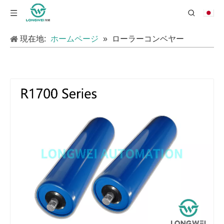
現在地:
ホームページ
»
ローラーコンベヤー