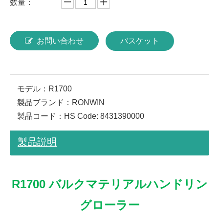
数量：
お問い合わせ
バスケット
モデル：
R1700
製品ブランド：
RONWIN
製品コード：
HS Code: 8431390000
製品説明
R1700 バルクマテリアルハンドリン
グローラー