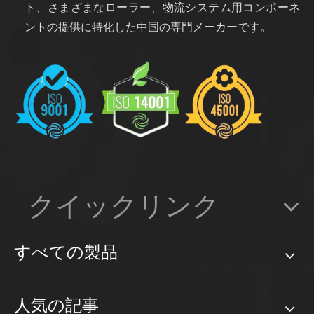
ト、さまざまなローラー、物流システム用コンポーネ
ントの提供に特化した中国の専門メーカーです。
クイックリンク
すべての製品
人気の記事