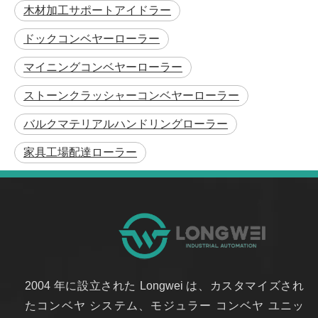
木材加工サポートアイドラー
ドックコンベヤーローラー
マイニングコンベヤーローラー
ストーンクラッシャーコンベヤーローラー
バルクマテリアルハンドリングローラー
家具工場配達ローラー
2004 年に設立された Longwei は、カスタマイズされ
たコンベヤ システム、モジュラー コンベヤ ユニッ