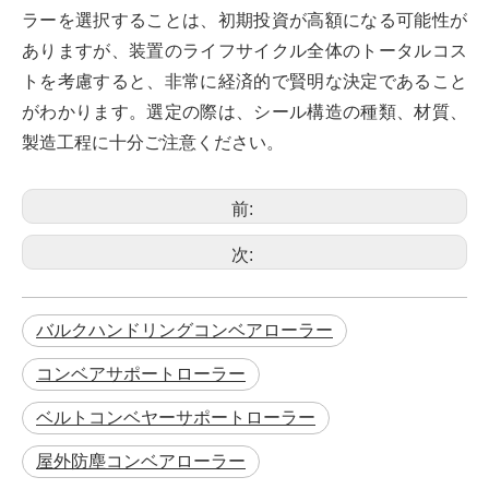
ラーを選択することは、初期投資が高額になる可能性が
ありますが、装置のライフサイクル全体のトータルコス
トを考慮すると、非常に経済的で賢明な決定であること
がわかります。選定の際は、シール構造の種類、材質、
製造工程に十分ご注意ください。
前:
次:
バルクハンドリングコンベアローラー
コンベアサポートローラー
ベルトコンベヤーサポートローラー
屋外防塵コンベアローラー