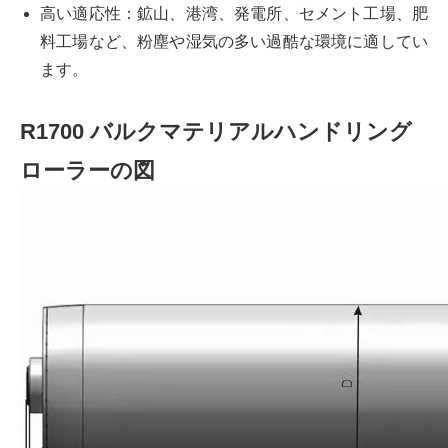
高い適応性：鉱山、港湾、発電所、セメント工場、肥
料工場など、粉塵や湿気の多い過酷な環境に適してい
ます。
R1700 バルクマテリアルハンドリング
ローラーの図