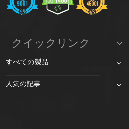
クイックリンク
すべての製品
人気の記事