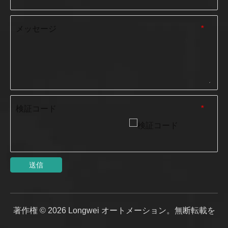
メッセージ
*
検証コード
*
送信
著作権 ©
2026
Longwei オートメーション。無断転載を