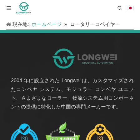
現在地:
ホームページ
»
ロータリーコベイヤー
2004 年に設立された Longwei は、カスタマイズされ
たコンベヤ システム、モジュラー コンベヤ ユニッ
ト、さまざまなローラー、物流システム用コンポーネ
ントの提供に特化した中国の専門メーカーです。