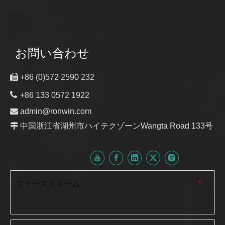
お問い合わせ

+86 (0)572 2590 232

+86 133 0572 1922

admin@ronwin.com

中国浙江省湖州市ハイテクゾーンWangta Road 133号
ファーストネーム
*