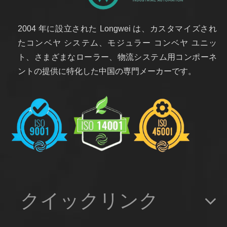
2004 年に設立された Longwei は、カスタマイズされ
たコンベヤ システム、モジュラー コンベヤ ユニッ
ト、さまざまなローラー、物流システム用コンポーネ
ントの提供に特化した中国の専門メーカーです。
クイックリンク