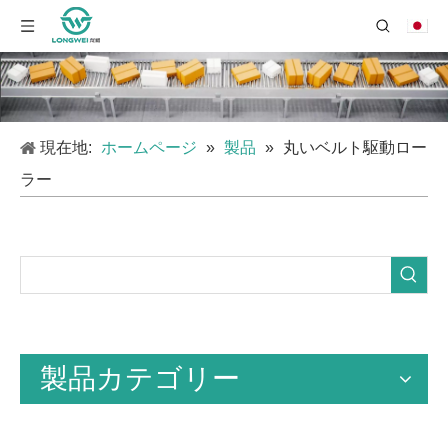
現在地:
ホームページ
»
製品
»
丸いベルト駆動ロー
ラー
製品カテゴリー