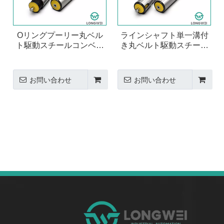
Oリングプーリー丸ベル
ラインシャフト単一溝付
ト駆動スチールコンベヤ
き丸ベルト駆動スチール
ローラー
コンベヤ ローラー
お問い合わせ
お問い合わせ