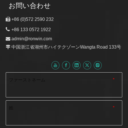
お問い合わせ

+86 (0)572 2590 232

+86 133 0572 1922

admin@ronwin.com

中国浙江省湖州市ハイテクゾーンWangta Road 133号
ファーストネーム
*
姓
*