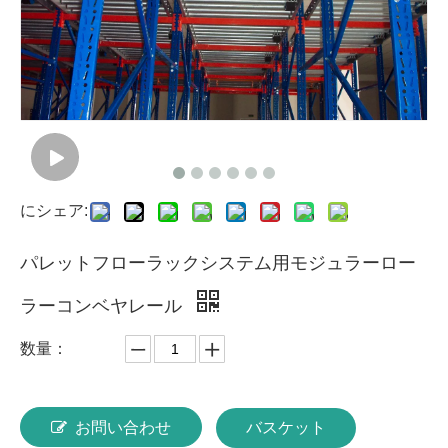
にシェア:
パレットフローラックシステム用モジュラーロー
ラーコンベヤレール
数量：
お問い合わせ
バスケット