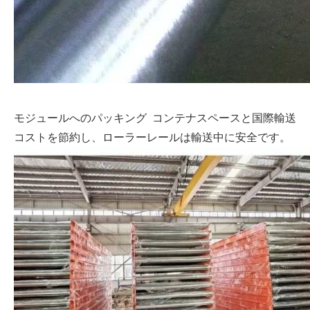
モジュールへのパッキング コンテナスペースと国際輸送
コストを節約し、ローラーレールは輸送中に安全です。