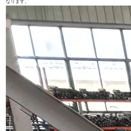
なります。