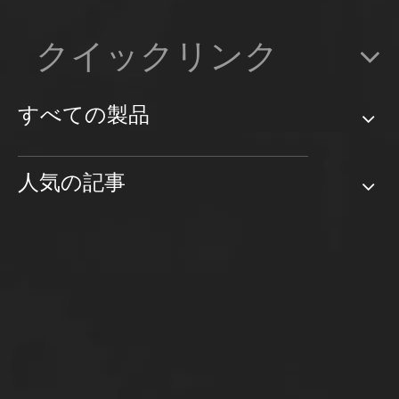
クイックリンク
すべての製品
人気の記事