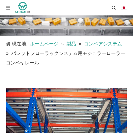
現在地:
ホームページ
»
製品
»
コンベアシステム
»
パレットフローラックシステム用モジュラーローラー
コンベヤレール