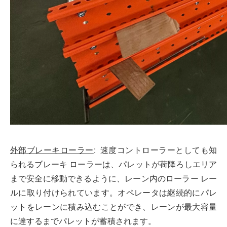
外部ブレーキローラー
: 速度コントローラーとしても知
られるブレーキ ローラーは、パレットが荷降ろしエリア
まで安全に移動できるように、レーン内のローラー レー
ルに取り付けられています。オペレータは継続的にパレ
ットをレーンに積み込むことができ、レーンが最大容量
に達するまでパレットが蓄積されます。