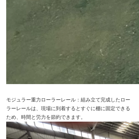
モジュラー重力ローラーレール：組み立て完成したロー
ラーレールは、現場に到着するとすぐに棚に固定できる
ため、時間と労力を節約できます。