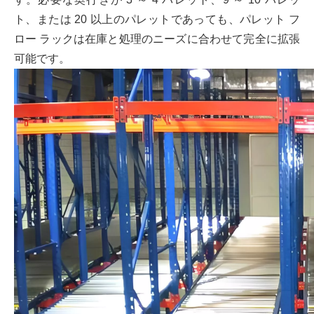
ト、または 20 以上のパレットであっても、パレット フ
ロー ラックは在庫と処理のニーズに合わせて完全に拡張
可能です。