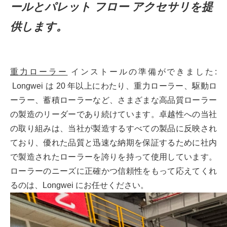
ールとパレット フロー アクセサリを提
供します。
重力ローラー
インストールの準備ができました:
Longwei は 20 年以上にわたり、重力ローラー、駆動ロ
ーラー、蓄積ローラーなど、さまざまな高品質ローラー
の製造のリーダーであり続けています。卓越性への当社
の取り組みは、当社が製造するすべての製品に反映され
ており、優れた品質と迅速な納期を保証するために社内
で製造されたローラーを誇りを持って使用しています。
ローラーのニーズに正確かつ信頼性をもって応えてくれ
るのは、Longwei にお任せください。