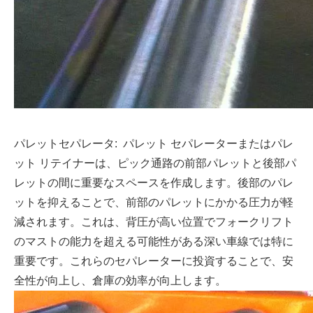
パレットセパレータ: パレット セパレーターまたはパレ
ット リテイナーは、ピック通路の前部パレットと後部パ
レットの間に重要なスペースを作成します。後部のパレ
ットを抑えることで、前部のパレットにかかる圧力が軽
減されます。これは、背圧が高い位置でフォークリフト
のマストの能力を超える可能性がある深い車線では特に
重要です。これらのセパレーターに投資することで、安
全性が向上し、倉庫の効率が向上します。