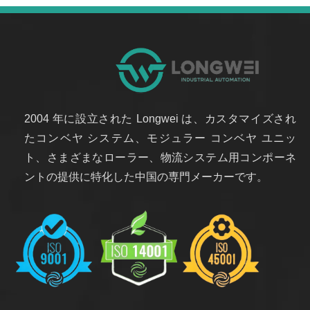
2004 年に設立された Longwei は、カスタマイズされ
たコンベヤ システム、モジュラー コンベヤ ユニッ
ト、さまざまなローラー、物流システム用コンポーネ
ントの提供に特化した中国の専門メーカーです。