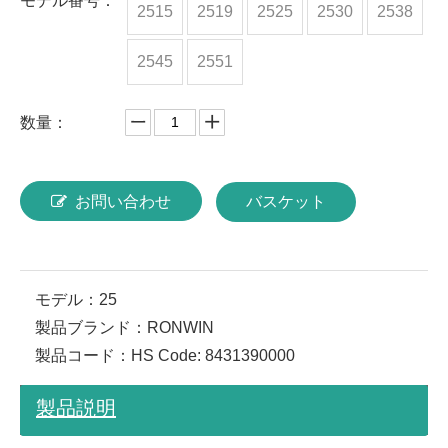
モデル番号：
2515
2519
2525
2530
2538
2545
2551
数量：
お問い合わせ
バスケット
モデル：
25
製品ブランド：
RONWIN
製品コード：
HS Code: 8431390000
製品説明