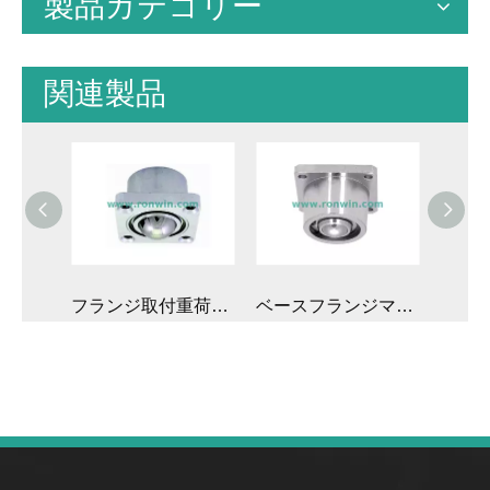
製品カテゴリー
関連製品
タフシリーズ ベース固定中荷重ボール搬送ユニット
フランジ取付重荷重ボール下向きボールトランスファーユニット
ベースフランジマウントヘビーロードボールダウンボール転送ユニット