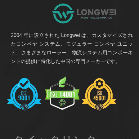
2004 年に設立された Longwei は、カスタマイズされ
たコンベヤ システム、モジュラー コンベヤ ユニッ
ト、さまざまなローラー、物流システム用コンポーネ
ントの提供に特化した中国の専門メーカーです。