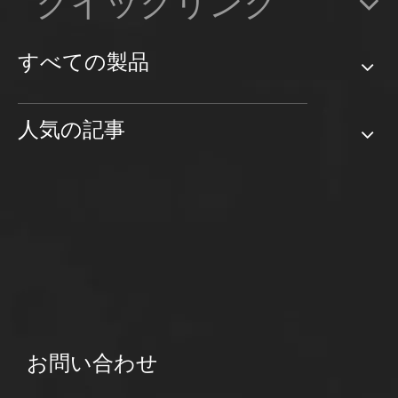
クイックリンク
すべての製品
人気の記事
お問い合わせ