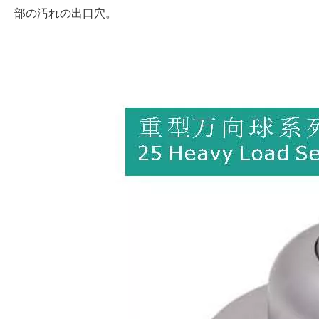
部の汚れの出口穴。