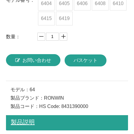
モデル番号：
6404
6405
6406
6408
6410
6415
6419
数量：
お問い合わせ
バスケット
モデル：
64
製品ブランド：
RONWIN
製品コード：
HS Code: 8431390000
製品説明