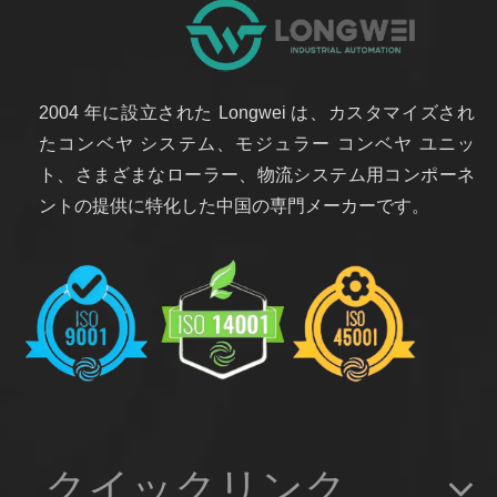
2004 年に設立された Longwei は、カスタマイズされ
たコンベヤ システム、モジュラー コンベヤ ユニッ
ト、さまざまなローラー、物流システム用コンポーネ
ントの提供に特化した中国の専門メーカーです。
クイックリンク