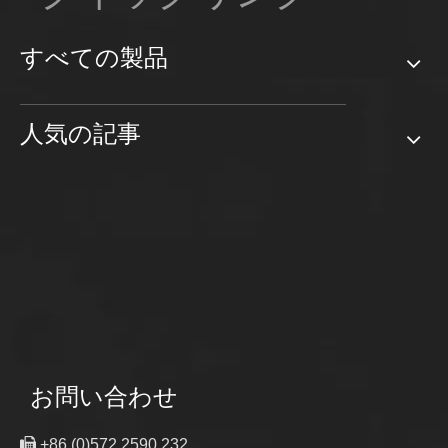
すべての製品
人気の記事
お問い合わせ

+86 (0)572 2590 232