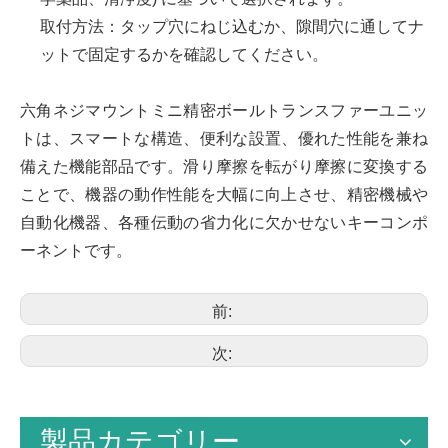
取付方法：タップ穴にねじ込むか、隙間穴に通してナ
ットで固定するかを確認してください。
六角ネジマウントミニ精密ボールトランスファーユニッ
トは、スマートな構造、便利な設置、優れた性能を兼ね
備えた機能部品です。滑り摩擦を転がり摩擦に変換する
ことで、機器の動作性能を大幅に向上させ、精密機械や
自動化機器、各種伝動の省力化に欠かせないキーコンポ
ーネントです。
前:
次:
製品カテゴリー