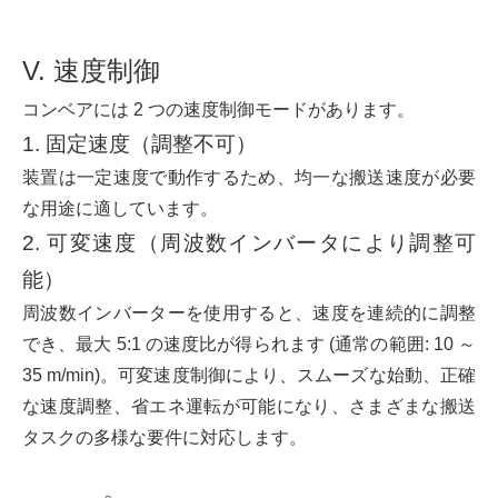
V. 速度制御
コンベアには 2 つの速度制御モードがあります。
1. 固定速度（調整不可）
装置は一定速度で動作するため、均一な搬送速度が必要
な用途に適しています。
2. 可変速度（周波数インバータにより調整可
能）
周波数インバーターを使用すると、速度を連続的に調整
でき、最大 5:1 の速度比が得られます (通常の範囲: 10 ～
35 m/min)。可変速度制御により、スムーズな始動、正確
な速度調整、省エネ運転が可能になり、さまざまな搬送
タスクの多様な要件に対応します。