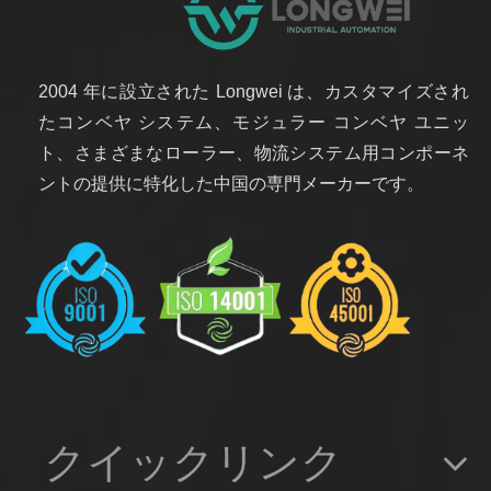
2004 年に設立された Longwei は、カスタマイズされ
たコンベヤ システム、モジュラー コンベヤ ユニッ
ト、さまざまなローラー、物流システム用コンポーネ
ントの提供に特化した中国の専門メーカーです。
クイックリンク