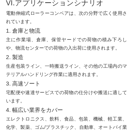
VI.アプリケーションシナリオ
電動伸縮式ローラーコンベアは、次の分野で広く使用さ
れています。
1. 倉庫と物流
主に作業場、倉庫、保管ヤードでの荷物の積み下ろし
や、物流センターでの荷物の入出荷に使用されます。
2. 製造
生産包装ライン、一時搬送ライン、その他の工場内のマ
テリアルハンドリング作業に適用されます。
3. 高速ソート
宅配便や速達サービスでの荷物の仕分けや搬送に適して
います。
4. 幅広い業界をカバー
エレクトロニクス、飲料、食品、包装、機械、軽工業、
化学、製薬、ゴム/プラスチック、自動車、オートバイ業