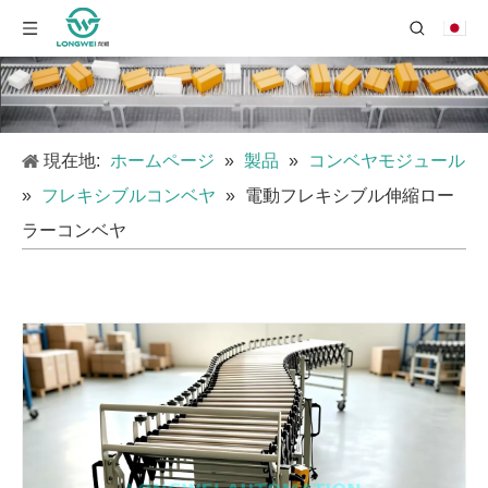
現在地:
ホームページ
»
製品
»
コンベヤモジュール
»
フレキシブルコンベヤ
»
電動フレキシブル伸縮ロー
ラーコンベヤ