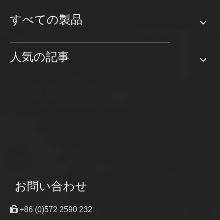
すべての製品
人気の記事
お問い合わせ

+86 (0)572 2590 232