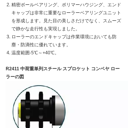
精密ボールベアリング、ポリマーハウジング、エンド
キャップは非常に重要なローラーベアリングユニット
を形成します。見た目の美しさだけでなく、スムーズ
で静かな走行性も実現しました。
ローラーのエンドキャップは作業環境においても防
塵・防滴性に優れています。
温度範囲-5℃～+40℃。
R2411 中荷重単列スチール スプロケット コンベヤ ロー
ラーの図