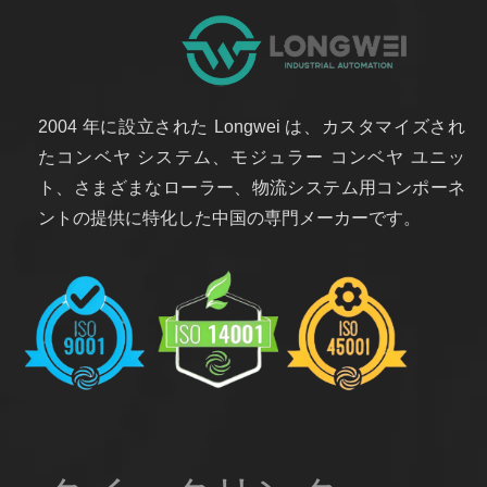
2004 年に設立された Longwei は、カスタマイズされ
たコンベヤ システム、モジュラー コンベヤ ユニッ
ト、さまざまなローラー、物流システム用コンポーネ
ントの提供に特化した中国の専門メーカーです。