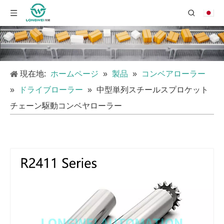
現在地:
ホームページ
»
製品
»
コンベアローラー
»
ドライブローラー
»
中型単列スチールスプロケット
チェーン駆動コンベヤローラー