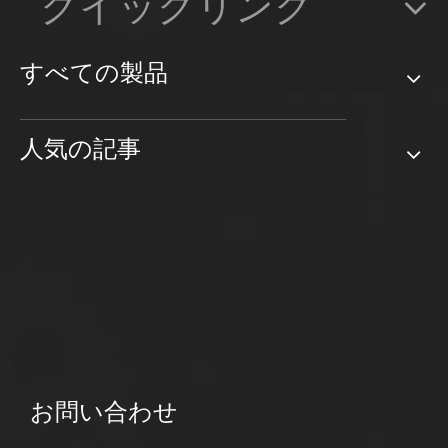
クイックリンク
すべての製品
人気の記事
お問い合わせ