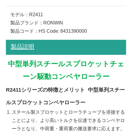
モデル：
R2411
製品ブランド：
RONWIN
製品コード：
HS Code: 8431390000
製品説明
中型単列スチールスプロケットチェ
ーン駆動コンベヤローラー
R2411シリーズの特徴とメリット 中型単列スチー
ルスプロケットコンベヤローラー
スチール製スプロケットとローラチューブを溶接する
ことにより、より高いトルクを伝達できるコンベヤロ
ーラとなり、中荷重・重荷重の搬送要求に応えます。