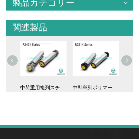
製品カテゴリー
関連製品
頑丈なスチール製単列スプロケットパレットコンベヤローラー
中荷重用複列スチールスプロケットコンベヤ ディブンローラー
中型単列ポリマー スプロケット チェーン駆動コンベヤ ローラー