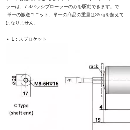
ラーは、7-8パッシブローラーのみを駆動できます。で
単一の搬送ユニット、単一の商品の重量は35kgを超えて
はなりません。
L：スプロケット