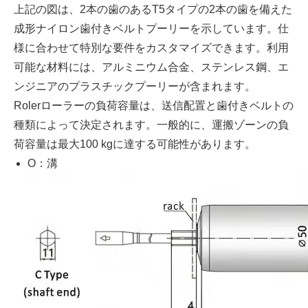
上記の図は、2本の歯のあるT5タイプの2本の歯を備えた
成形ナイロン歯付きベルトプーリーを示しています。仕
様に合わせて特別な要件をカスタマイズできます。利用
可能な材料には、アルミニウム合金、ステンレス鋼、エ
ンジニアのプラスチックプーリーが含まれます。
Rolerローラーの負荷容量は、送信配置と歯付きベルトの
種類によって決定されます。一般的に、運搬ゾーンの負
荷容量は最大100 kgに達する可能性があります。
O：溝