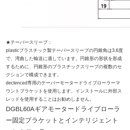
★テーパースリーブ：
plasticプラスチック製テーパースリーブの円錐角は3.6度
で、湾曲した輸送に適しています。円錐形の形状を形成
するために、円錐形のプラスチックスリーブの複数のセ
クションで構成できます。
dectenced専用のテーパーモータードライブローラーマ
ウントブラケットを使用します。インストールに外部ス
レッドを使用することはお勧めしません。
DGBL60Aギアモータードライブローラ
ー固定ブラケットとインテリジェント