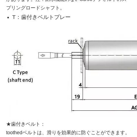
プリングロードシャフト。
T：歯付きベルトプレー
★歯付きベルト：
toothedベルトは、滑りを効果的に防ぐことができます。