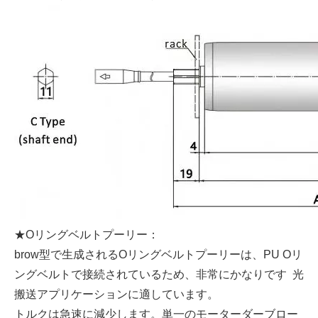
★Oリングベルトプーリー：
brow型で生成されるOリングベルトプーリーは、PU Oリ
ングベルトで接続されているため、非常にかなりです 光
搬送アプリケーションに適しています。
トルクは急速に減少します。単一のモーターダーブロー