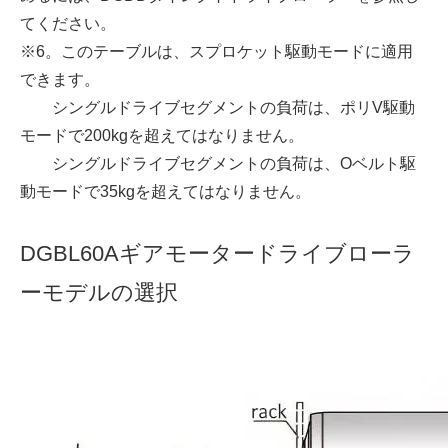
てください。
※6。このテーブルは、スプロケット駆動モードに適用
できます。
シングルドライブセグメントの負荷は、ポリV駆動
モードで200kgを超えてはなりません。
シングルドライブセグメントの負荷は、Oベルト駆
動モードで35kgを超えてはなりません。
DGBL60Aギアモータードライブローラ
ーモデルの選択