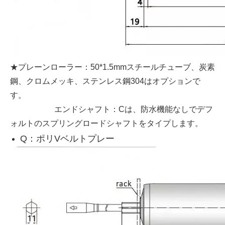
★プレーンローラー：50*1.5mmスチールチューブ、炭素
鋼、クロムメッキ、ステンレス鋼304はオプションで
す。
エンドシャフト：Cは、防水機能なしでデフ
ォルトのスプリングロードシャフトをタイプします。
Q：ポリVベルトプレー