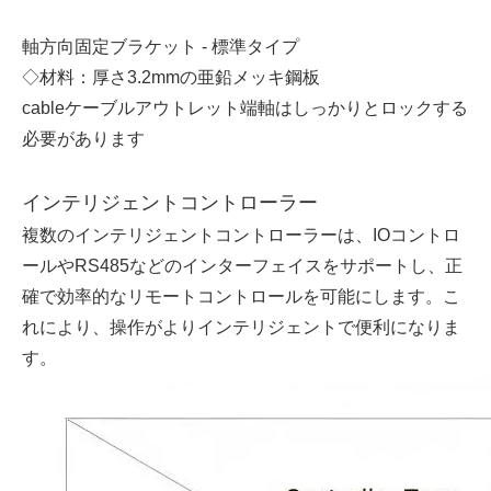
軸方向固定ブラケット - 標準タイプ
◇材料：厚さ3.2mmの亜鉛メッキ鋼板
cableケーブルアウトレット端軸はしっかりとロックする
必要があります
インテリジェントコントローラー
複数のインテリジェントコントローラーは、IOコントロ
ールやRS485などのインターフェイスをサポートし、正
確で効率的なリモートコントロールを可能にします。こ
れにより、操作がよりインテリジェントで便利になりま
す。