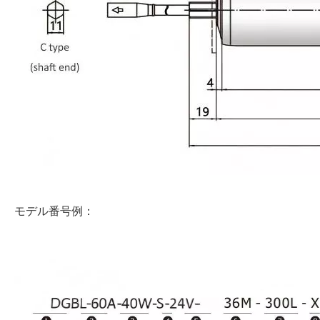
モデル番号例：